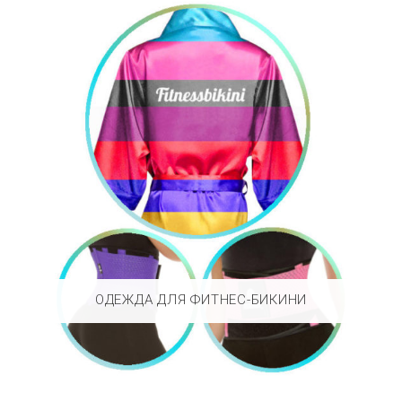
ОДЕЖДА ДЛЯ ФИТНЕС-БИКИНИ