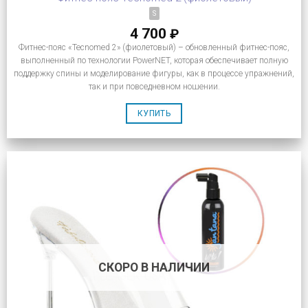
S
4 700
₽
Фитнес-пояс «Tecnomed 2» (фиолетовый) – обновленный фитнес-пояс,
выполненный по технологии PowerNET, которая обеспечивает полную
поддержку спины и моделирование фигуры, как в процессе упражнений,
так и при повседневном ношении.
КУПИТЬ
СКОРО В НАЛИЧИИ