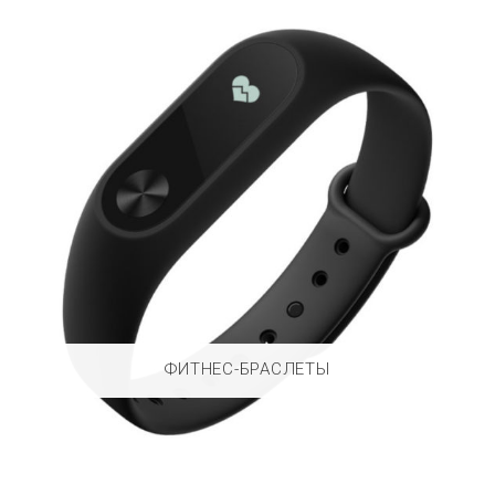
ФИТНЕС-БРАСЛЕТЫ