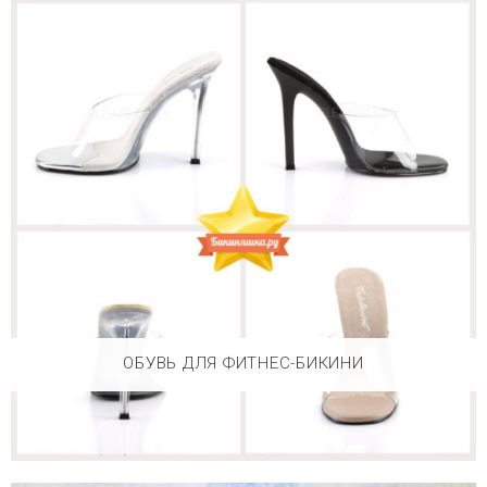
ОБУВЬ ДЛЯ ФИТНЕС-БИКИНИ