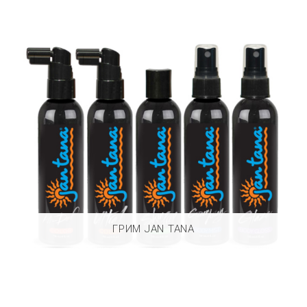
ГРИМ JAN TANA