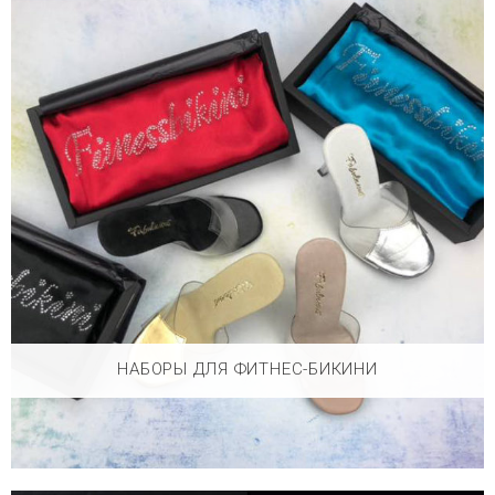
НАБОРЫ ДЛЯ ФИТНЕС-БИКИНИ