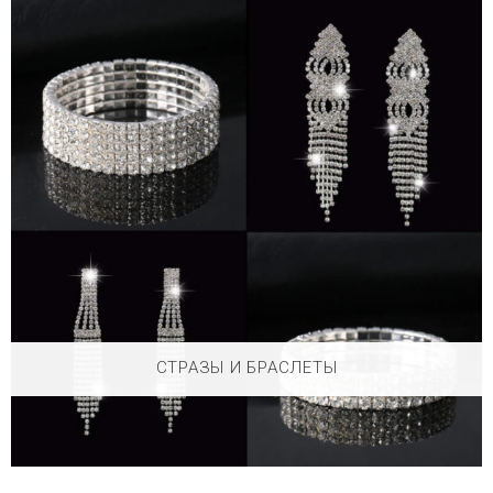
СТРАЗЫ И БРАСЛЕТЫ