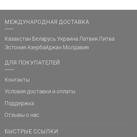
МЕЖДУНАРОДНАЯ ДОСТАВКА
Казахстан
Беларусь
Украина
Латвия
Литва
Эстония
Азербайджан
Молдавия
ДЛЯ ПОКУПАТЕЛЕЙ
Контакты
Условия доставки и оплаты
Поддержка
Отзывы о нас
БЫСТРЫЕ ССЫЛКИ