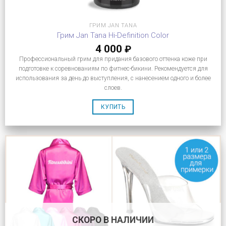
ГРИМ JAN TANA
Грим Jan Tana Hi-Definition Color
4 000
₽
Профессиональный грим для придания базового оттенка коже при
подготовке к соревнованиям по фитнес-бикини. Рекомендуется для
использования за день до выступления, с нанесением одного и более
слоев.
КУПИТЬ
СКОРО В НАЛИЧИИ