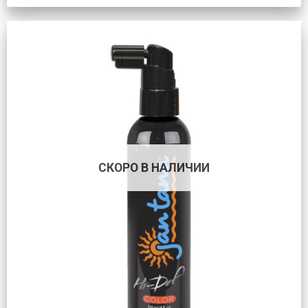
СКОРО В НАЛИЧИИ