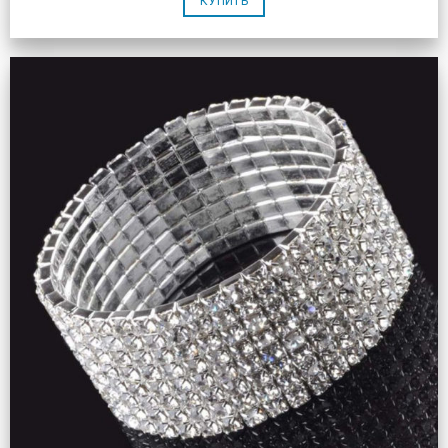
КУПИТЬ