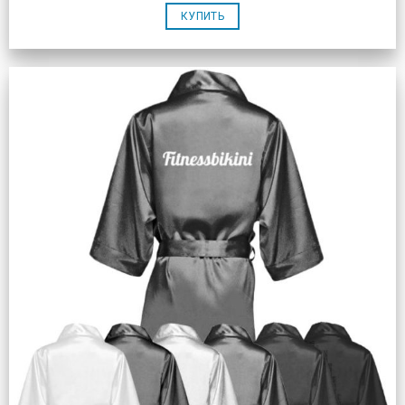
КУПИТЬ