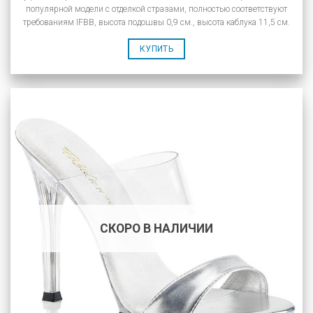
популярной модели с отделкой стразами, полностью соответствуют
требованиям IFBB, высота подошвы 0,9 см., высота каблука 11,5 см.
КУПИТЬ
СКОРО В НАЛИЧИИ