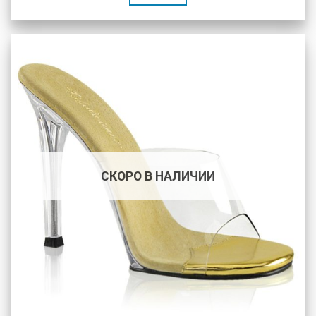
СКОРО В НАЛИЧИИ