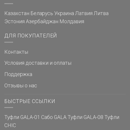
Казахстан
Беларусь
Украина
Латвия
Литва
Эстония
Азербайджан
Молдавия
ДЛЯ ПОКУПАТЕЛЕЙ
Контакты
Условия доставки и оплаты
Поддержка
Отзывы о нас
БЫСТРЫЕ ССЫЛКИ
Туфли GALA-01
Сабо GALA
Туфли GALA-08
Туфли
CHIC