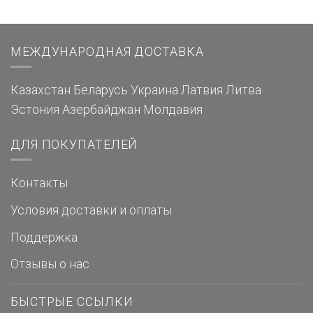
МЕЖДУНАРОДНАЯ ДОСТАВКА
Казахстан
Беларусь
Украина
Латвия
Литва
Эстония
Азербайджан
Молдавия
ДЛЯ ПОКУПАТЕЛЕЙ
Контакты
Условия доставки и оплаты
Поддержка
Отзывы о нас
БЫСТРЫЕ ССЫЛКИ