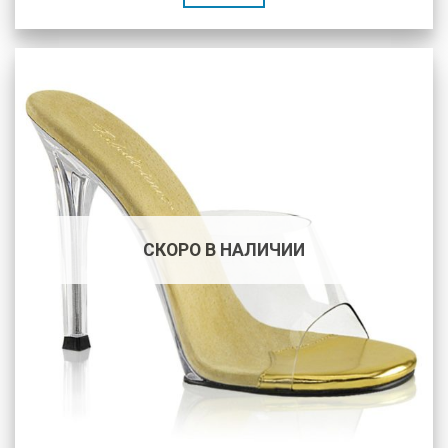
СКОРО В НАЛИЧИИ