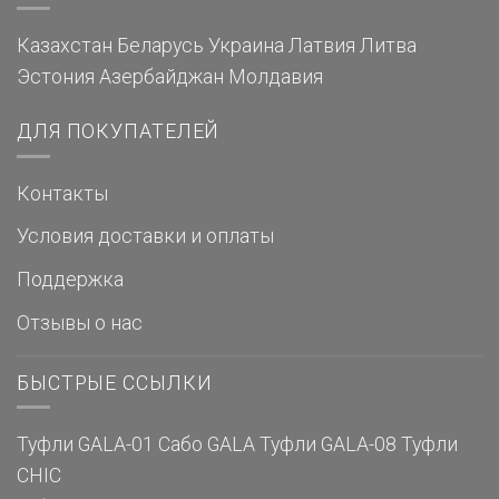
Казахстан
Беларусь
Украина
Латвия
Литва
Эстония
Азербайджан
Молдавия
ДЛЯ ПОКУПАТЕЛЕЙ
Контакты
Условия доставки и оплаты
Поддержка
Отзывы о нас
БЫСТРЫЕ ССЫЛКИ
Туфли GALA-01
Сабо GALA
Туфли GALA-08
Туфли
CHIC