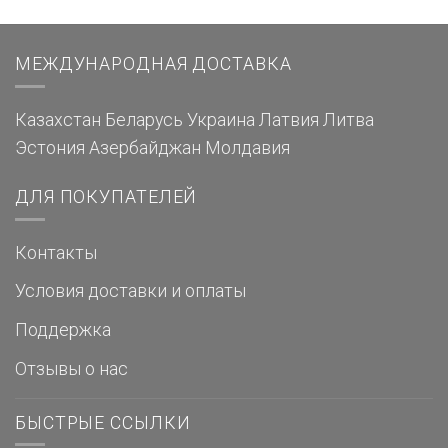
МЕЖДУНАРОДНАЯ ДОСТАВКА
Казахстан
Беларусь
Украина
Латвия
Литва
Эстония
Азербайджан
Молдавия
ДЛЯ ПОКУПАТЕЛЕЙ
Контакты
Условия доставки и оплаты
Поддержка
Отзывы о нас
БЫСТРЫЕ ССЫЛКИ