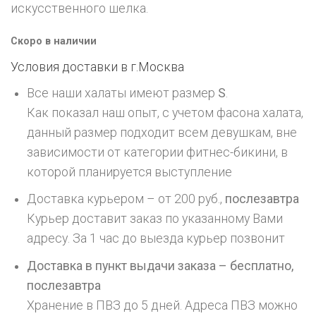
искусственного шелка.
Скоро в наличии
Условия доставки в г.
Москва
Все наши халаты имеют размер
S
.
Как показал наш опыт, с учетом фасона халата,
данный размер подходит всем девушкам, вне
зависимости от категории фитнес-бикини, в
которой планируется выступление
Доставка курьером – от 200 руб.,
послезавтра
Курьер доставит заказ по указанному Вами
адресу. За 1 час до выезда курьер позвонит
Доставка в пункт выдачи заказа – бесплатно,
послезавтра
Хранение в ПВЗ до 5 дней. Адреса ПВЗ можно