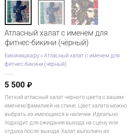
Атласный халат с именем для
фитнес-бикини (чёрный)
Бикиняшка.ру
»
Атласный халат с именем для
фитнес-бикини (чёрный)
5 500
₽
Легкий атласный халат черного цвета с вашим
именем/фамилией на спине. Цвет халата можно
выбрать из имеющихся в наличии. Идеально
подходит для ожидания выхода на сцену или
отдыха после выхода. Халат выполнен из