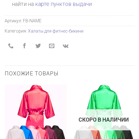
найти на
карте пунктов выдачи
Артикул:
FB-NAME
Категория:
Халаты для фитнес-бикини
ПОХОЖИЕ ТОВАРЫ
СКОРО В НАЛИЧИИ