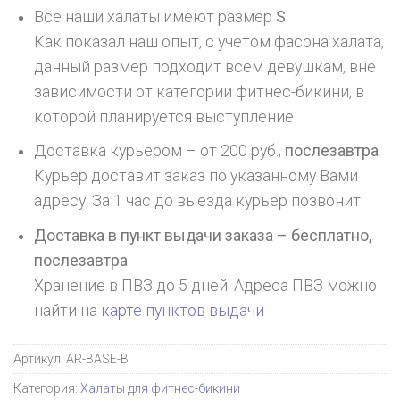
Все наши халаты имеют размер
S
.
Как показал наш опыт, с учетом фасона халата,
данный размер подходит всем девушкам, вне
зависимости от категории фитнес-бикини, в
которой планируется выступление
Доставка курьером – от 200 руб.,
послезавтра
Курьер доставит заказ по указанному Вами
адресу. За 1 час до выезда курьер позвонит
Доставка в пункт выдачи заказа – бесплатно,
послезавтра
Хранение в ПВЗ до 5 дней. Адреса ПВЗ можно
найти на
карте пунктов выдачи
Артикул:
AR-BASE-B
Категория:
Халаты для фитнес-бикини