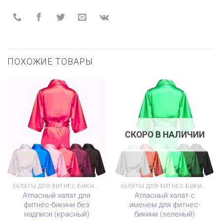
ПОХОЖИЕ ТОВАРЫ
СКОРО В НАЛИЧИИ
ХАЛАТЫ ДЛЯ ФИТНЕС-БИКИНИ
ХАЛАТЫ ДЛЯ ФИТНЕС-БИКИНИ
Атласный халат для
Атласный халат с
фитнес-бикини без
именем для фитнес-
надписи (красный)
бикини (зеленый)