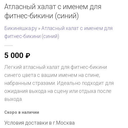
Атласный халат с именем для
фитнес-бикини (синий)
Бикиняшка.ру
»
Атласный халат с именем для
фитнес-бикини (синий)
5 000
₽
Легкий атласный халат для фитнес-бикини
синего цвета с вашим именем на спине,
набранным стразами. Идеально подходит для
ожидания выхода на сцену или отдыха после
выхода.
Скоро в наличии
Условия доставки в г.
Москва