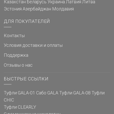
Казахстан
Беларусь
Украина
Латвия
Литва
Эстония
Азербайджан
Молдавия
ДЛЯ ПОКУПАТЕЛЕЙ
Контакты
Условия доставки и оплаты
Поддержка
Отзывы о нас
БЫСТРЫЕ ССЫЛКИ
Туфли GALA-01
Сабо GALA
Туфли GALA-08
Туфли
CHIC
Туфли CLEARLY