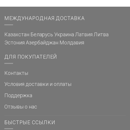
МЕЖДУНАРОДНАЯ ДОСТАВКА
Казахстан
Беларусь
Украина
Латвия
Литва
Эстония
Азербайджан
Молдавия
ДЛЯ ПОКУПАТЕЛЕЙ
Контакты
Условия доставки и оплаты
Поддержка
Отзывы о нас
БЫСТРЫЕ ССЫЛКИ