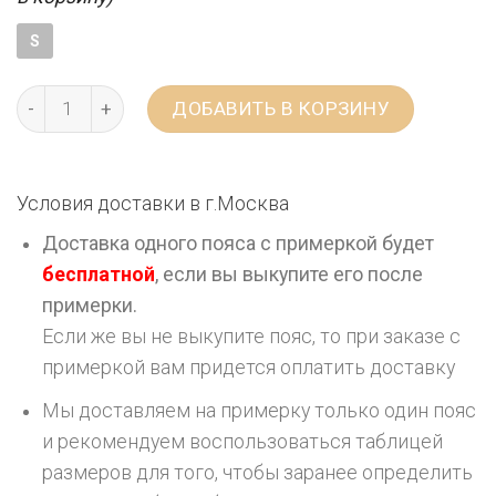
S
ДОБАВИТЬ В КОРЗИНУ
Условия доставки в г.
Москва
Доставка одного пояса с примеркой будет
бесплатной
, если вы выкупите его после
примерки.
Если же вы не выкупите пояс, то при заказе с
примеркой вам придется оплатить доставку
Мы доставляем на примерку только один пояс
и рекомендуем воспользоваться таблицей
размеров для того, чтобы заранее определить