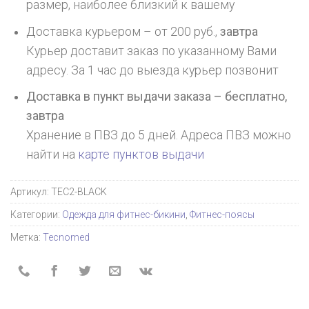
размер, наиболее близкий к вашему
Доставка курьером – от 200 руб.,
завтра
Курьер доставит заказ по указанному Вами
адресу. За 1 час до выезда курьер позвонит
Доставка в пункт выдачи заказа – бесплатно,
завтра
Хранение в ПВЗ до 5 дней. Адреса ПВЗ можно
найти на
карте пунктов выдачи
Артикул:
TEC2-BLACK
Категории:
Одежда для фитнес-бикини
,
Фитнес-поясы
Метка:
Tecnomed