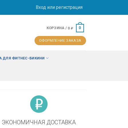
Вход или регистрация
КОРЗИНА /
0
0
₽
ОФОРМЛЕНИЕ ЗАКАЗА
 ДЛЯ ФИТНЕС-БИКИНИ
ЭКОНОМИЧНАЯ ДОСТАВКА