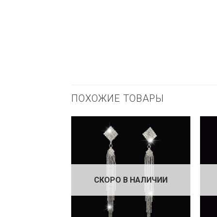
ПОХОЖИЕ ТОВАРЫ
СКОРО В НАЛИЧИИ