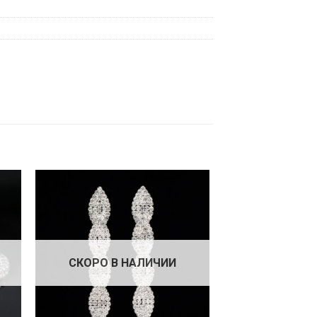
СКОРО В НАЛИЧИИ