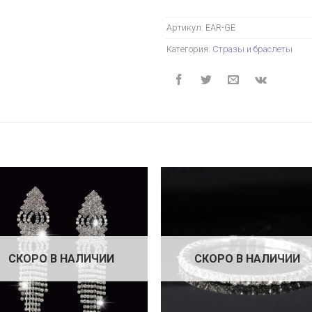
Артикул:
EAR-GE
Категория:
Стразы и браслеты
СКОРО В НАЛИЧИИ
СКОРО В НАЛИЧИИ