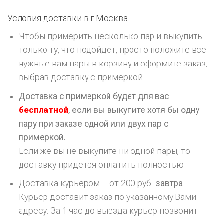
Условия доставки в г.
Москва
Чтобы примерить несколько пар и выкупить
только ту, что подойдет, просто положите все
нужные вам пары в корзину и оформите заказ,
выбрав доставку с примеркой.
Доставка с примеркой будет для вас
бесплатной
, если вы выкупите хотя бы одну
пару при заказе одной или двух пар с
примеркой.
Если же вы не выкупите ни одной пары, то
доставку придется оплатить полностью
Доставка курьером – от 200 руб.,
завтра
Курьер доставит заказ по указанному Вами
адресу. За 1 час до выезда курьер позвонит