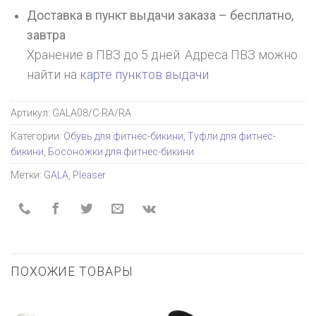
Доставка в пункт выдачи заказа – бесплатно,
завтра
Хранение в ПВЗ до 5 дней. Адреса ПВЗ можно
найти на
карте пунктов выдачи
Артикул:
GALA08/C-RA/RA
Категории:
Обувь для фитнес-бикини
,
Туфли для фитнес-
бикини
,
Босоножки для фитнес-бикини
Метки:
GALA
,
Pleaser
ПОХОЖИЕ ТОВАРЫ