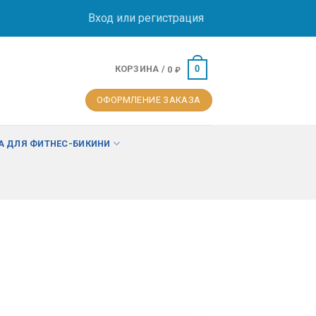
Вход или регистрация
КОРЗИНА /
0
0
₽
ОФОРМЛЕНИЕ ЗАКАЗА
 ДЛЯ ФИТНЕС-БИКИНИ