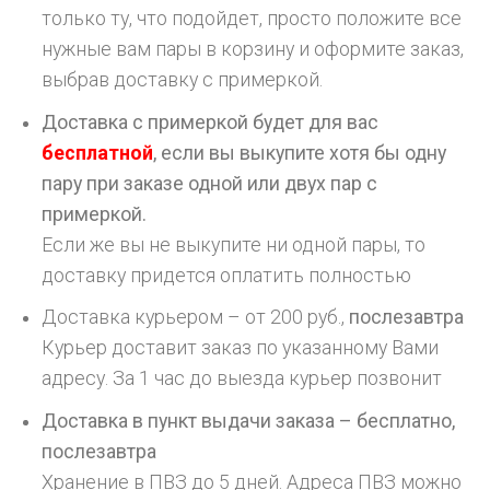
только ту, что подойдет, просто положите все
нужные вам пары в корзину и оформите заказ,
выбрав доставку с примеркой.
Доставка с примеркой будет для вас
бесплатной
, если вы выкупите хотя бы одну
пару при заказе одной или двух пар с
примеркой.
Если же вы не выкупите ни одной пары, то
доставку придется оплатить полностью
Доставка курьером – от 200 руб.,
послезавтра
Курьер доставит заказ по указанному Вами
адресу. За 1 час до выезда курьер позвонит
Доставка в пункт выдачи заказа – бесплатно,
послезавтра
Хранение в ПВЗ до 5 дней. Адреса ПВЗ можно