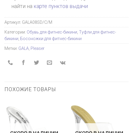
найти на
карте пунктов выдачи
Артикул:
GALA08SD/C/M
Категории:
Обувь для фитнес-бикини
,
Туфли для фитнес-
бикини
,
Босоножки для фитнес-бикини
Метки:
GALA
,
Pleaser
ПОХОЖИЕ ТОВАРЫ