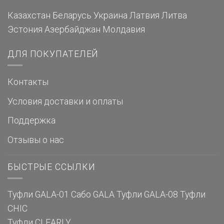
Казахстан
Беларусь
Украина
Латвия
Литва
Эстония
Азербайджан
Молдавия
ДЛЯ ПОКУПАТЕЛЕЙ
Контакты
Условия доставки и оплаты
Поддержка
Отзывы о нас
БЫСТРЫЕ ССЫЛКИ
Туфли GALA-01
Сабо GALA
Туфли GALA-08
Туфли
CHIC
Туфли CLEARLY