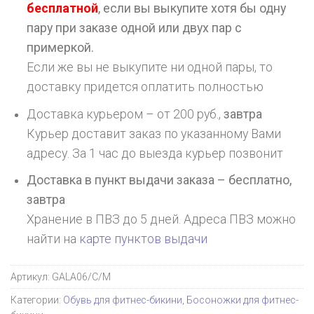
бесплатной
, если вы выкупите хотя бы одну
пару при заказе одной или двух пар с
примеркой.
Если же вы не выкупите ни одной пары, то
доставку придется оплатить полностью
Доставка курьером – от 200 руб.,
завтра
Курьер доставит заказ по указанному Вами
адресу. За 1 час до выезда курьер позвонит
Доставка в пункт выдачи заказа – бесплатно,
завтра
Хранение в ПВЗ до 5 дней. Адреса ПВЗ можно
найти на
карте пунктов выдачи
Артикул:
GALA06/C/M
Категории:
Обувь для фитнес-бикини
,
Босоножки для фитнес-