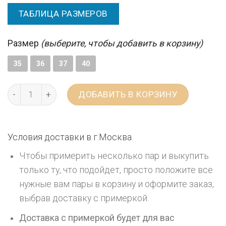
ТАБЛИЦА РАЗМЕРОВ
Размер
(выберите, чтобы добавить в корзину)
35
36
37
40
ДОБАВИТЬ В КОРЗИНУ
Условия доставки в г.
Москва
Чтобы примерить несколько пар и выкупить
только ту, что подойдет, просто положите все
нужные вам пары в корзину и оформите заказ,
выбрав доставку с примеркой.
Доставка с примеркой будет для вас