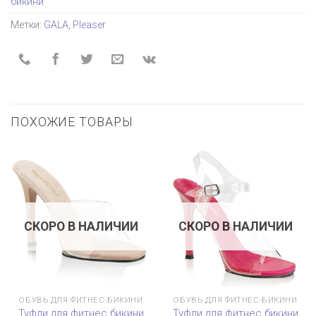
бикини
Метки:
GALA
,
Pleaser
ПОХОЖИЕ ТОВАРЫ
СКОРО В НАЛИЧИИ
СКОРО В НАЛИЧИИ
ОБУВЬ ДЛЯ ФИТНЕС-БИКИНИ
ОБУВЬ ДЛЯ ФИТНЕС-БИКИНИ
Туфли для фитнес бикини
Туфли для фитнес бикини